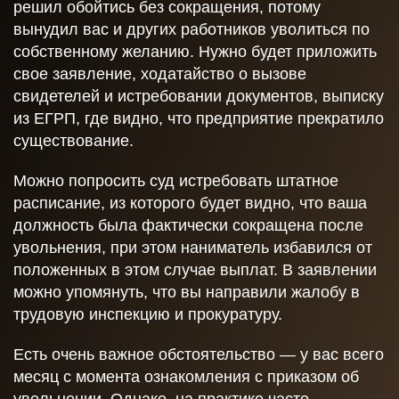
решил обойтись без сокращения, потому
вынудил вас и других работников уволиться по
собственному желанию. Нужно будет приложить
свое заявление, ходатайство о вызове
свидетелей и истребовании документов, выписку
из ЕГРП, где видно, что предприятие прекратило
существование.
Можно попросить суд истребовать штатное
расписание, из которого будет видно, что ваша
должность была фактически сокращена после
увольнения, при этом наниматель избавился от
положенных в этом случае выплат. В заявлении
можно упомянуть, что вы направили жалобу в
трудовую инспекцию и прокуратуру.
Есть очень важное обстоятельство — у вас всего
месяц с момента ознакомления с приказом об