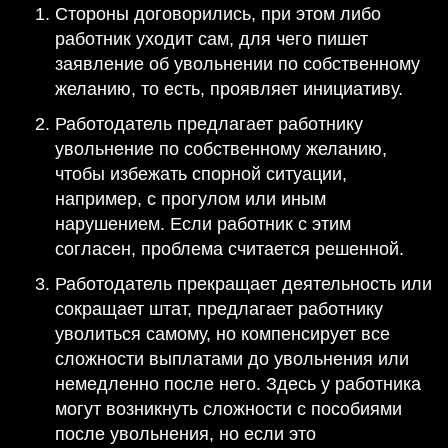
Стороны договорились, при этом либо
работник уходит сам, для чего пишет
заявление об увольнении по собственному
желанию, то есть, проявляет инициативу.
Работодатель предлагает работнику
увольнение по собственному желанию,
чтобы избежать спорной ситуации,
например, с прогулом или иным
нарушением. Если работник с этим
согласен, проблема считается решенной.
Работодатель прекращает деятельность или
сокращает штат, предлагает работнику
уволиться самому, но компенсирует все
сложности выплатами до увольнения или
немедленно после него. Здесь у работника
могут возникнуть сложности с пособиями
после увольнения, но если это