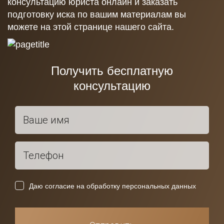
консультацию юриста онлайн и заказать
подготовку иска по вашим материалам вы
можете на этой странице нашего сайта.
Получить бесплатную
консультацию
Даю согласие на обработку персональных данных