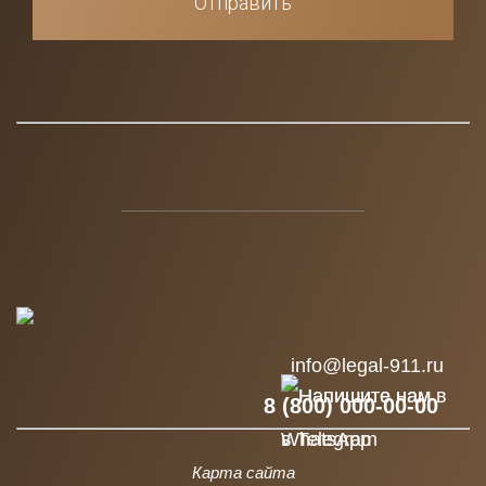
Отправить
info@legal-911.ru
8 (800) 000-00-00
Карта сайта