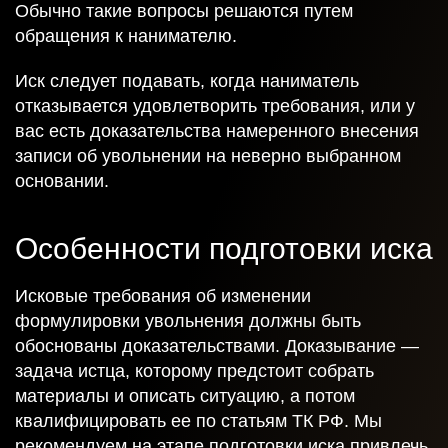
Обычно такие вопросы решаются путем
обращения к нанимателю.
Иск следует подавать, когда наниматель
отказывается удовлетворить требования, или у
вас есть доказательства намеренного внесения
записи об увольнении на неверно выбранном
основании.
Особенности подготовки иска
Исковые требования об изменении
формулировки увольнения должны быть
обоснованы доказательствами. Доказывание —
задача истца, которому предстоит собрать
материалы и описать ситуацию, а потом
квалифицировать ее по статьям ТК РФ. Мы
рекомендуем на этапе подготовки иска привлечь