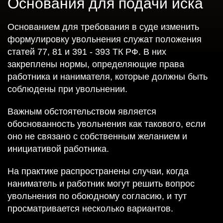
Основания для подачи иска
Основанием для требования в суде изменить
формулировку увольнения служат положения
статей 77, 81 и 391 - 393 ТК РФ. В них
закреплены нормы, определяющие права
работника и нанимателя, которые должны быть
соблюдены при увольнении.
Важным обстоятельством является
обоснованность увольнения как такового, если
оно не связано с собственным желанием и
инициативой работника.
На практике распространены случаи, когда
наниматель и работник могут решить вопрос
увольнения по обоюдному согласию, и тут
просматривается несколько вариантов.