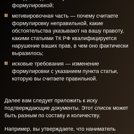
формулировкой;
мотивировочная часть — почему считаете
формулировку неправильной, какие
обстоятельства указывают на вашу правоту,
какими статьями ТК РФ квалифицируется
нарушение ваших прав, в чем оно фактически
выразилось;
исковые требования — изменение
формулировки с указанием пункта статьи,
которую вы считаете правильной.
Далее вам следует приложить к иску
подтверждающие документы. Этот список может
быть разным по составу и количеству.
Например, вы утверждаете, что наниматель