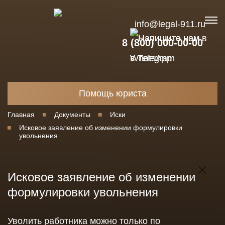
info@legal-911.ru
8 (800) 000-00-00
Помощь юриста
Главная
Документы
Иски
Исковое заявление об изменении формулировки
увольнения
Исковое заявление об изменении
формулировки увольнения
Уволить работника можно только по