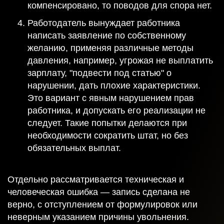
компенсировано, то поводов для спора нет.
Работодатель вынуждает работника
написать заявление по собственному
желанию, применяя различные методы
давления, например, угрожая не выплатить
зарплату, "подвести под статью" о
нарушении, дать плохие характеристики.
Это вариант с явным нарушением прав
работника, и допускать его реализации не
следует. Такие попытки делаются при
необходимости сократить штат, но без
обязательных выплат.
Отдельно рассматривается техническая и
человеческая ошибка — запись сделана не
верно, с отступлением от формулировок или
неверным указанием причины увольнения.