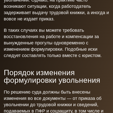
увольнении. Однако, на практике часто
возникают ситуации, когда работодатель
задерживает выдачу трудовой книжки, а иногда и
вовсе не издает приказ.
В таких случаях вы можете требовать
восстановления на работе и компенсации за
вынужденные прогулы одновременно с
изменением формулировки. Подобные иски
следует составлять только вместе с юристом.
Порядок изменения
формулировки увольнения
По решению суда должны быть внесены
изменения во все документы — от приказа об
увольнении до трудовой книжки и сведений,
подаваемых в ПФР и соцзащиту, в том числе и