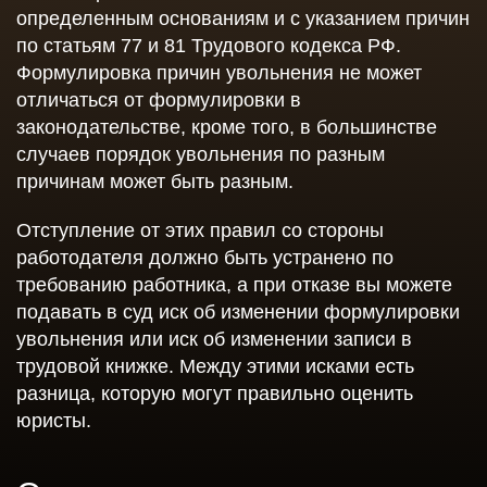
определенным основаниям и с указанием причин
по статьям 77 и 81 Трудового кодекса РФ.
Формулировка причин увольнения не может
отличаться от формулировки в
законодательстве, кроме того, в большинстве
случаев порядок увольнения по разным
причинам может быть разным.
Отступление от этих правил со стороны
работодателя должно быть устранено по
требованию работника, а при отказе вы можете
подавать в суд иск об изменении формулировки
увольнения или иск об изменении записи в
трудовой книжке. Между этими исками есть
разница, которую могут правильно оценить
юристы.