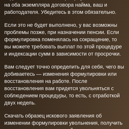
на оба экземпляра договора найма, ваш и
работодателя. Убедитесь в этом обязательно.
Если это не будет выполнено, у вас возможны
проблемы позже, при назначении пенсии. Если
формулировка поменялась на сокращение, то
вы можете требовать выплат по этой процедуре
и индексации сумм в зависимости от просрочки.
Вам следует точно определить для себя, чего вы
добиваетесь — изменения формулировки или
восстановления на работе. После
восстановления вам придется увольняться с
соблюдением процедуры, то есть, с отработкой
двух недель.
Скачать образец искового заявления об
изменении формулировки увольнения, получить