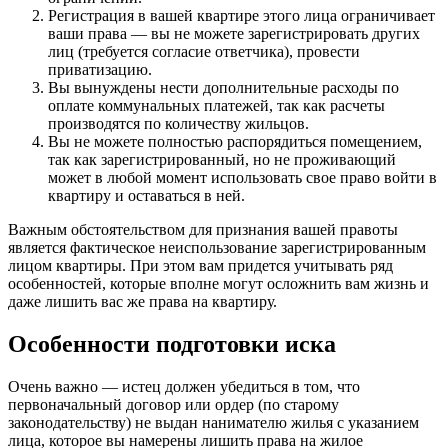
Регистрация в вашей квартире этого лица ограничивает
ваши права — вы не можете зарегистрировать других
лиц (требуется согласие ответчика), провести
приватизацию.
Вы вынуждены нести дополнительные расходы по
оплате коммунальных платежей, так как расчеты
производятся по количеству жильцов.
Вы не можете полностью распорядиться помещением,
так как зарегистрированный, но не проживающий
может в любой момент использовать свое право войти в
квартиру и оставаться в ней.
Важным обстоятельством для признания вашей правоты
является фактическое неиспользование зарегистрированным
лицом квартиры. При этом вам придется учитывать ряд
особенностей, которые вполне могут осложнить вам жизнь и
даже лишить вас же права на квартиру.
Особенности подготовки иска
Очень важно — истец должен убедиться в том, что
первоначальный договор или ордер (по старому
законодательству) не выдан нанимателю жилья с указанием
лица, которое вы намерены лишить права на жилое