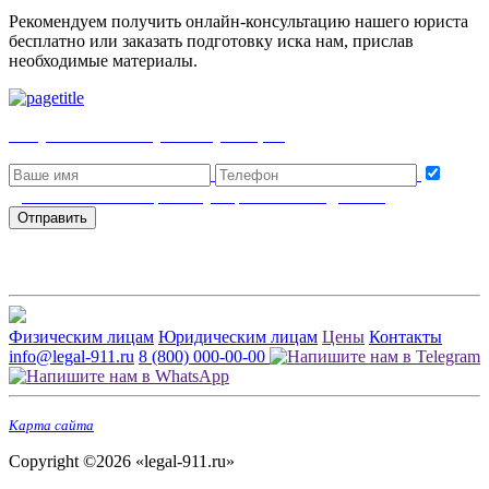
Рекомендуем получить онлайн-консультацию нашего юриста
бесплатно или заказать подготовку иска нам, прислав
необходимые материалы.
Получить бесплатную консультацию
Даю согласие на обработку персональных данных
Отправить
Физическим лицам
Юридическим лицам
Цены
Контакты
info@legal-911.ru
8 (800) 000-00-00
Карта сайта
Copyright ©2026 «legal-911.ru»