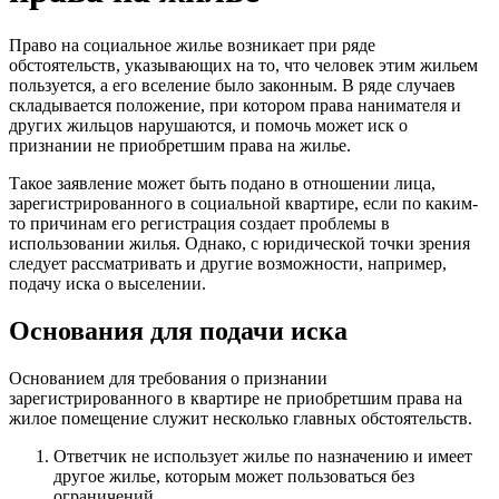
Право на социальное жилье возникает при ряде
обстоятельств, указывающих на то, что человек этим жильем
пользуется, а его вселение было законным. В ряде случаев
складывается положение, при котором права нанимателя и
других жильцов нарушаются, и помочь может иск о
признании не приобретшим права на жилье.
Такое заявление может быть подано в отношении лица,
зарегистрированного в социальной квартире, если по каким-
то причинам его регистрация создает проблемы в
использовании жилья. Однако, с юридической точки зрения
следует рассматривать и другие возможности, например,
подачу иска о выселении.
Основания для подачи иска
Основанием для требования о признании
зарегистрированного в квартире не приобретшим права на
жилое помещение служит несколько главных обстоятельств.
Ответчик не использует жилье по назначению и имеет
другое жилье, которым может пользоваться без
ограничений.